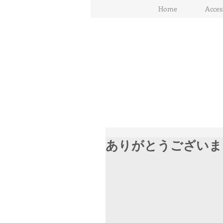
Home
Acces
ありがとうございま