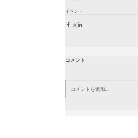
イベント
コメント
コメントを追加…