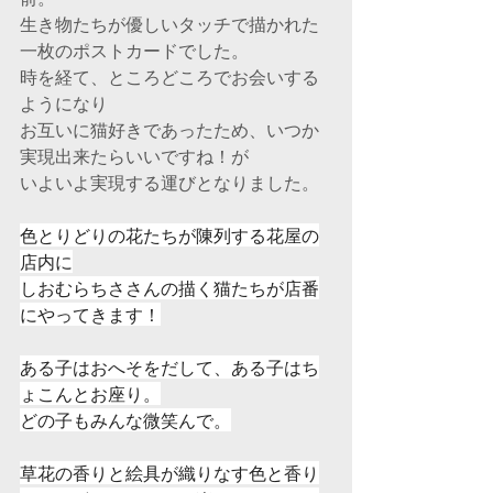
生き物たちが優しいタッチで描かれた
一枚のポストカードでした。
時を経て、ところどころでお会いする
ようになり
お互いに猫好きであったため、いつか
実現出来たらいいですね！が
いよいよ実現する運びとなりました。
色とりどりの花たちが陳列する花屋の
店内に
しおむらちささんの描く猫たちが店番
にやってきます！
ある子はおへそをだして、ある子はち
ょこんとお座り。
どの子もみんな微笑んで。
草花の香りと絵具が織りなす色と香り