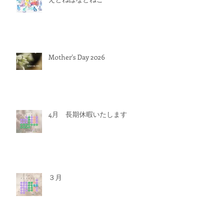
Mother's Day 2026
4月 長期休暇いたします
３月