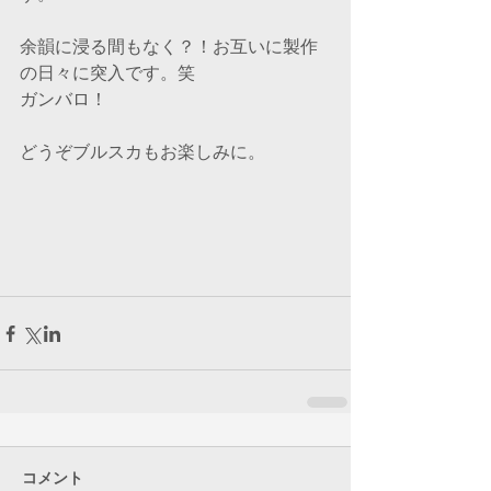
余韻に浸る間もなく？！お互いに製作
の日々に突入です。笑
ガンバロ！
どうぞブルスカもお楽しみに。
コメント