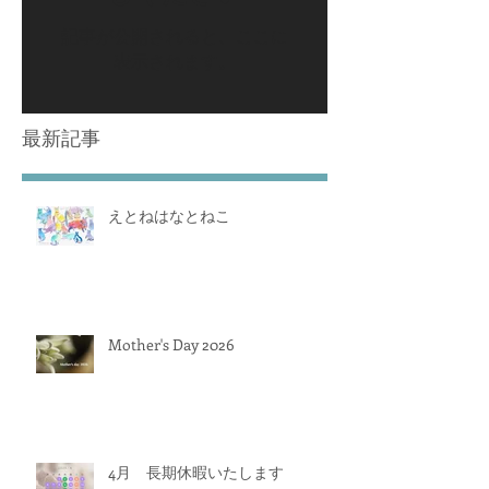
記事が公開されると、ここに
表示されます。
最新記事
えとねはなとねこ
Mother's Day 2026
4月 長期休暇いたします