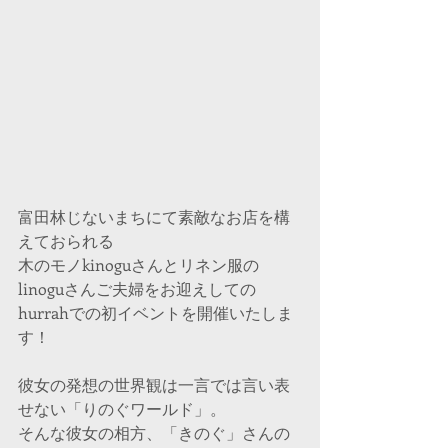
富田林じないまちにて素敵なお店を構
えておられる
木のモノkinoguさんとリネン服の
linoguさんご夫婦をお迎えしての
hurrahでの初イベントを開催いたしま
す！
彼女の発想の世界観は一言では言い表
せない「りのぐワールド」。
そんな彼女の相方、「きのぐ」さんの