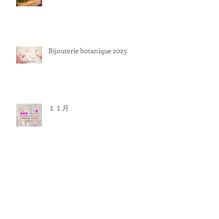
Bijouterie botanique 2025
１１月
アーカイブ
2026年5月
（1）
1件の記事
2026年3月
（2）
2件の記事
2026年2月
（1）
1件の記事