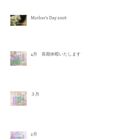
Mother's Day 2026
4月 長期休暇いたします
３月
2月