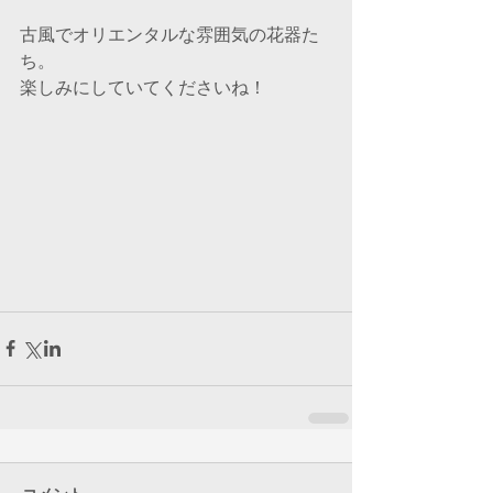
古風でオリエンタルな雰囲気の花器た
ち。
楽しみにしていてくださいね！