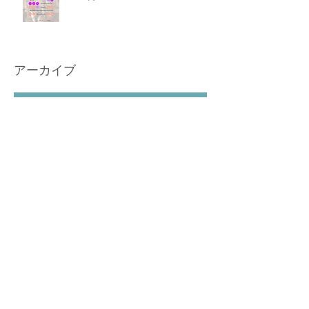
アーカイブ
2026年5月
（1）
1件の記事
2026年3月
（2）
2件の記事
2026年2月
（1）
1件の記事
2026年1月
（1）
1件の記事
2025年12月
（2）
2件の記事
2025年10月
（3）
3件の記事
2025年6月
（1）
1件の記事
2025年4月
（2）
2件の記事
2025年3月
（1）
1件の記事
2025年2月
（1）
1件の記事
2024年12月
（2）
2件の記事
2024年11月
（1）
1件の記事
2024年10月
（3）
3件の記事
2024年8月
（2）
2件の記事