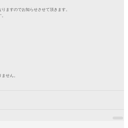
なりますのでお知らせさせて頂きます。
す。
りません。