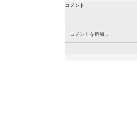
コメント
コメントを追加…