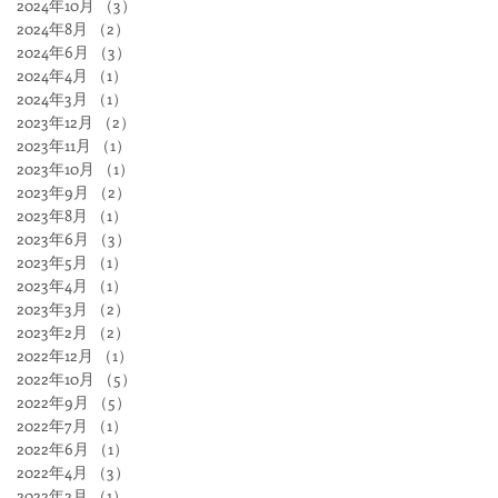
2024年10月
（3）
3件の記事
2024年8月
（2）
2件の記事
2024年6月
（3）
3件の記事
2024年4月
（1）
1件の記事
2024年3月
（1）
1件の記事
2023年12月
（2）
2件の記事
2023年11月
（1）
1件の記事
2023年10月
（1）
1件の記事
2023年9月
（2）
2件の記事
2023年8月
（1）
1件の記事
2023年6月
（3）
3件の記事
2023年5月
（1）
1件の記事
2023年4月
（1）
1件の記事
2023年3月
（2）
2件の記事
2023年2月
（2）
2件の記事
2022年12月
（1）
1件の記事
2022年10月
（5）
5件の記事
2022年9月
（5）
5件の記事
2022年7月
（1）
1件の記事
2022年6月
（1）
1件の記事
2022年4月
（3）
3件の記事
2022年2月
（1）
1件の記事