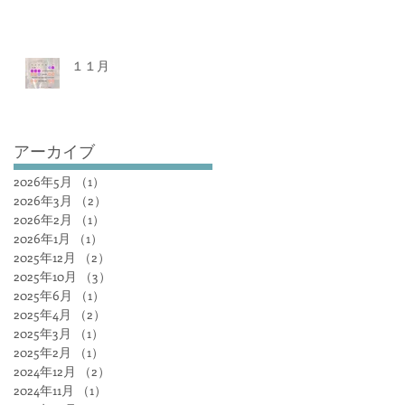
１１月
アーカイブ
2026年5月
（1）
1件の記事
2026年3月
（2）
2件の記事
2026年2月
（1）
1件の記事
2026年1月
（1）
1件の記事
2025年12月
（2）
2件の記事
2025年10月
（3）
3件の記事
2025年6月
（1）
1件の記事
2025年4月
（2）
2件の記事
2025年3月
（1）
1件の記事
2025年2月
（1）
1件の記事
2024年12月
（2）
2件の記事
2024年11月
（1）
1件の記事