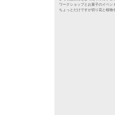
ワークショップとお菓子のイベン
ちょっとだけですが切り花と植物