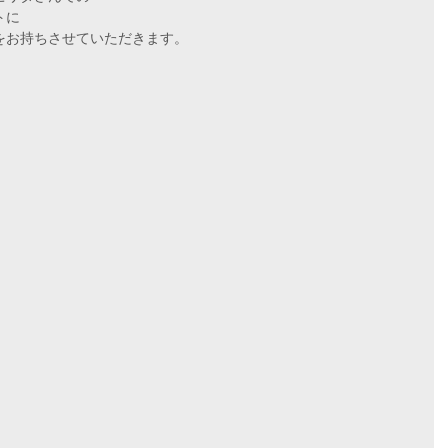
トに
をお持ちさせていただきます。