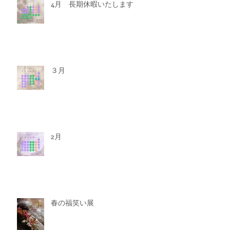
4月 長期休暇いたします
３月
2月
春の福笑い展