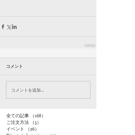
コメント
コメントを追加…
全ての記事
（168）
168件の記事
ご注文方法
（5）
5件の記事
イベント
（26）
26件の記事