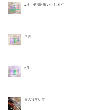
4月 長期休暇いたします
３月
2月
春の福笑い展