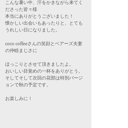
こんな暑い中、汗をかきながら来てく
ださった皆々様
本当にありがとうございました！
懐かしい出会いもあったりと、とても
うれしい日になりました。
coco coffeeさんの笑顔とベアーズ夫妻
の仲睦まじさに
ほっこりとさせて頂きましたよ。
おいしい目覚めの一杯をありがとう。
そしてそして次回の花部は特別バージ
ョンで秋の予定です。
お楽しみに！