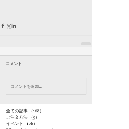
コメント
コメントを追加…
全ての記事
（168）
168件の記事
ご注文方法
（5）
5件の記事
イベント
（26）
26件の記事