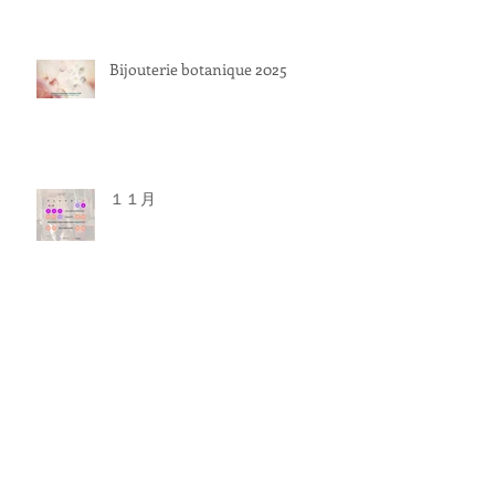
Bijouterie botanique 2025
１１月
アーカイブ
2026年5月
（1）
1件の記事
2026年3月
（2）
2件の記事
2026年2月
（1）
1件の記事
2026年1月
（1）
1件の記事
2025年12月
（2）
2件の記事