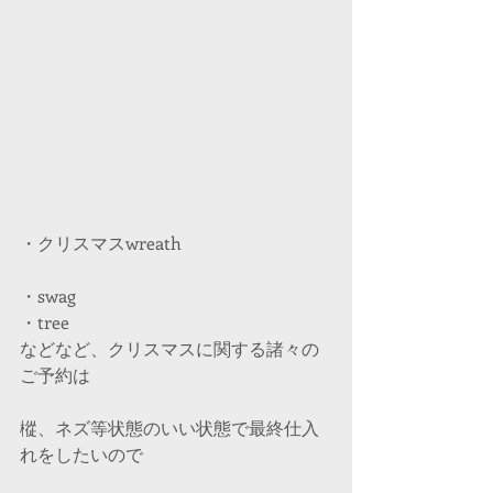
・クリスマスwreath 
・swag
・tree
などなど、クリスマスに関する諸々の
ご予約は
樅、ネズ等状態のいい状態で最終仕入
れをしたいので