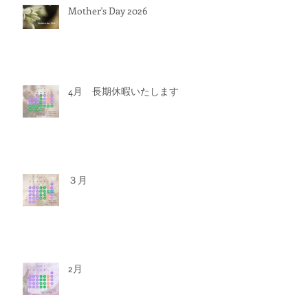
Mother's Day 2026
4月 長期休暇いたします
３月
2月