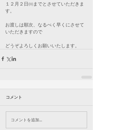
１２月２日㈰までとさせていただきま
す。
お渡しは順次、なるべく早くにさせて
いただきますので
どうぞよろしくお願いいたします。
コメント
コメントを追加…