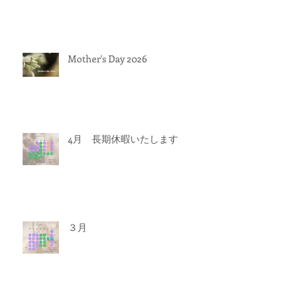
Mother's Day 2026
4月 長期休暇いたします
３月