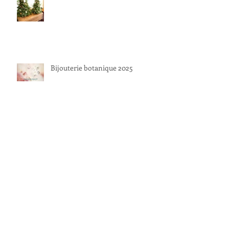
Bijouterie botanique 2025
１１月
アーカイブ
2026年5月
（1）
1件の記事
2026年3月
（2）
2件の記事