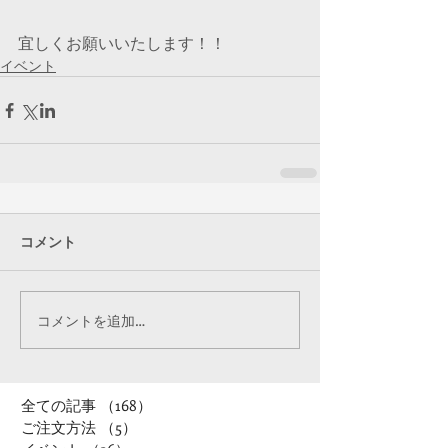
宜しくお願いいたします！！
イベント
コメント
コメントを追加…
全ての記事
（168）
168件の記事
ご注文方法
（5）
5件の記事