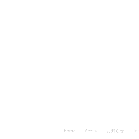
Home
Access
お知らせ
In