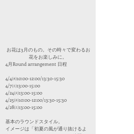
 お花は3月のもの。その時々で変わるお
花をお楽しみに。
4月Round arrangement 日程
4/4㈬10:00-12:00/13:30-15:30
4/7㈯13:00-15:00
4/24㈫13:00-15:00
4/25㈬10:00-12:00/13:30-15:30
4/28㈯13:00-15:00
基本のラウンドスタイル。　
イメージは「初夏の風が通り抜けるよ