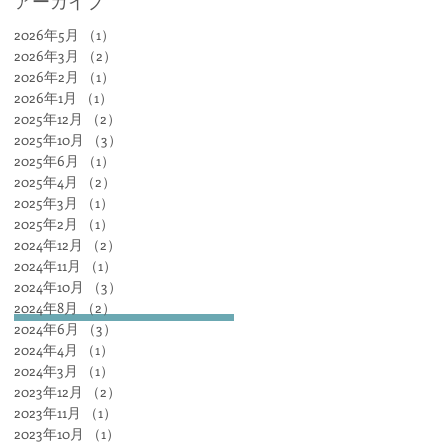
アーカイブ
2026年5月
（1）
1件の記事
2026年3月
（2）
2件の記事
2026年2月
（1）
1件の記事
2026年1月
（1）
1件の記事
2025年12月
（2）
2件の記事
2025年10月
（3）
3件の記事
2025年6月
（1）
1件の記事
2025年4月
（2）
2件の記事
2025年3月
（1）
1件の記事
2025年2月
（1）
1件の記事
2024年12月
（2）
2件の記事
2024年11月
（1）
1件の記事
2024年10月
（3）
3件の記事
2024年8月
（2）
2件の記事
2024年6月
（3）
3件の記事
2024年4月
（1）
1件の記事
2024年3月
（1）
1件の記事
2023年12月
（2）
2件の記事
2023年11月
（1）
1件の記事
2023年10月
（1）
1件の記事