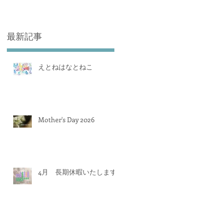
最新記事
えとねはなとねこ
Mother's Day 2026
4月 長期休暇いたします