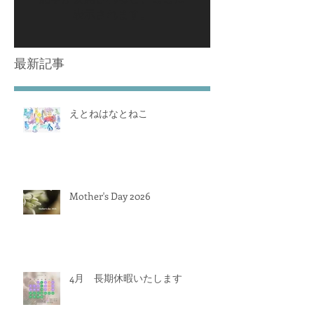
表示されます。
最新記事
えとねはなとねこ
Mother's Day 2026
4月 長期休暇いたします