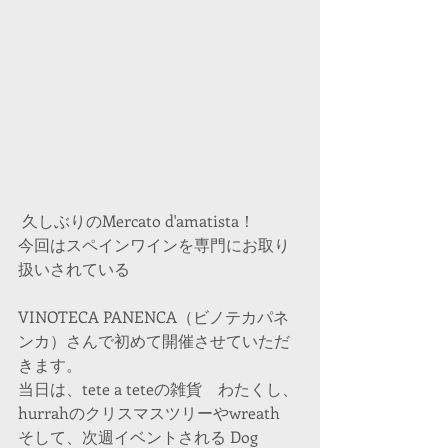
 久しぶりのMercato d'amatista！
今回はスペインワインを専門にお取り
扱いされている
VINOTECA PANENCA（ビノテカパネ
ンカ）さんで初めて開催させていただ
きます。
当日は、tete a teteの雑貨　わたくし、
hurrahのクリスマスツリーやwreath
そして、次週イベントされる Dog 