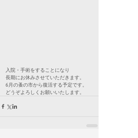
入院・手術をすることになり
長期にお休みさせていただきます。
6月の蚤の市から復活する予定です。
どうぞよろしくお願いいたします。